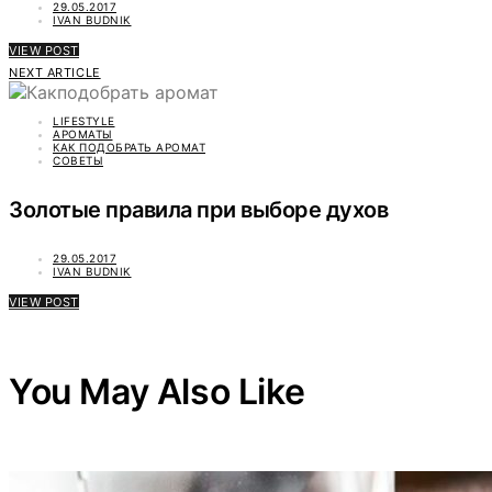
29.05.2017
IVAN BUDNIK
VIEW POST
NEXT ARTICLE
LIFESTYLE
АРОМАТЫ
КАК ПОДОБРАТЬ АРОМАТ
СОВЕТЫ
Золотые правила при выборе духов
29.05.2017
IVAN BUDNIK
VIEW POST
You May Also Like