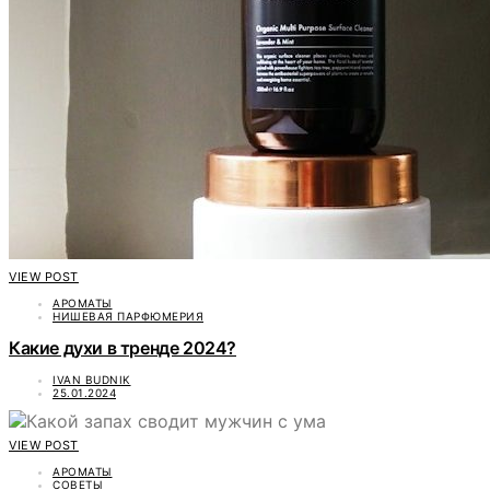
VIEW POST
АРОМАТЫ
НИШЕВАЯ ПАРФЮМЕРИЯ
Какие духи в тренде 2024?
IVAN BUDNIK
25.01.2024
VIEW POST
АРОМАТЫ
СОВЕТЫ