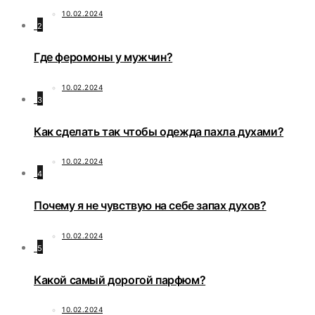
10.02.2024
2
Где феромоны у мужчин?
10.02.2024
3
Как сделать так чтобы одежда пахла духами?
10.02.2024
4
Почему я не чувствую на себе запах духов?
10.02.2024
5
Какой самый дорогой парфюм?
10.02.2024