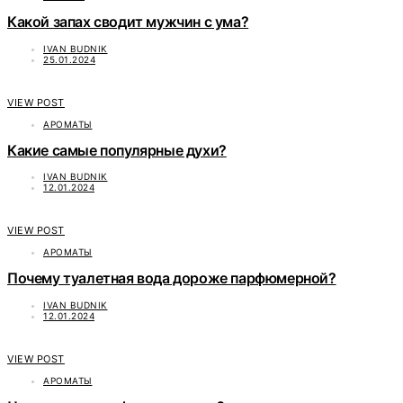
Какой запах сводит мужчин с ума?
IVAN BUDNIK
25.01.2024
VIEW POST
АРОМАТЫ
Какие самые популярные духи?
IVAN BUDNIK
12.01.2024
VIEW POST
АРОМАТЫ
Почему туалетная вода дороже парфюмерной?
IVAN BUDNIK
12.01.2024
VIEW POST
АРОМАТЫ