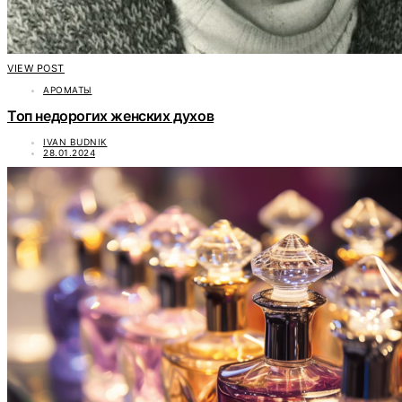
VIEW POST
АРОМАТЫ
Топ недорогих женских духов
IVAN BUDNIK
28.01.2024