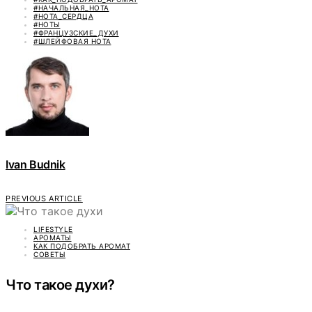
#НАЧАЛЬНАЯ_НОТА
#НОТА_СЕРДЦА
#НОТЫ
#ФРАНЦУЗСКИЕ_ДУХИ
#ШЛЕЙФОВАЯ НОТА
Ivan Budnik
PREVIOUS ARTICLE
LIFESTYLE
АРОМАТЫ
КАК ПОДОБРАТЬ АРОМАТ
СОВЕТЫ
Что такое духи?