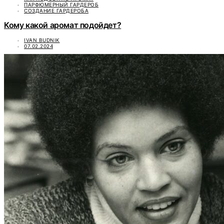
ПАРФЮМЕРНЫЙ ГАРДЕРОБ
СОЗДАНИЕ ГАРДЕРОБА
Кому какой аромат подойдет?
IVAN BUDNIK
07.02.2024