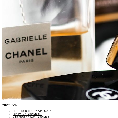
VIEW POST
ГИД ПО ВЫБОРУ АРОМАТА
ЖЕНСКИЕ АРОМАТЫ
КАК ПОДОБРАТЬ АРОМАТ