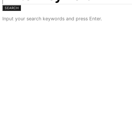
SEARCH
Input your search keywords and press Enter.