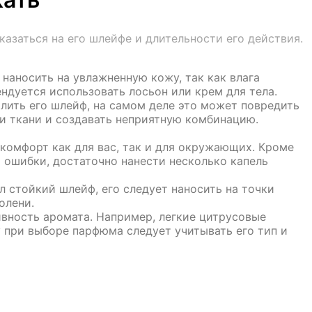
заться на его шлейфе и длительности его действия.
наносить на увлажненную кожу, так как влага
ндуется использовать лосьон или крем для тела.
лить его шлейф, на самом деле это может повредить
и ткани и создавать неприятную комбинацию.
омфорт как для вас, так и для окружающих. Кроме
 ошибки, достаточно нанести несколько капель
 стойкий шлейф, его следует наносить на точки
олени.
вность аромата. Например, легкие цитрусовые
 при выборе парфюма следует учитывать его тип и