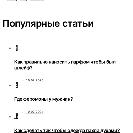
Популярные статьи
1
Как правильно наносить парфюм чтобы был
шлейф?
10.02.2024
2
Где феромоны у мужчин?
10.02.2024
3
Как сделать так чтобы одежда пахла духами?