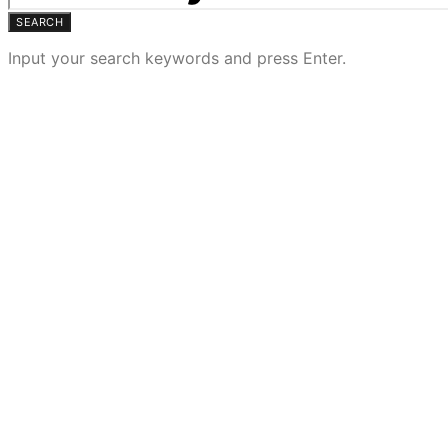
SEARCH
Input your search keywords and press Enter.