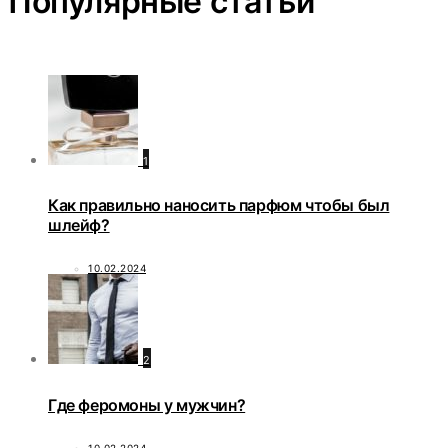
Популярные статьи
1
Как правильно наносить парфюм чтобы был
шлейф?
10.02.2024
2
Где феромоны у мужчин?
10.02.2024