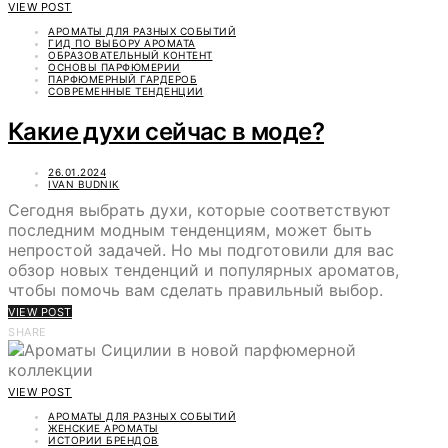
VIEW POST
АРОМАТЫ ДЛЯ РАЗНЫХ СОБЫТИЙ
ГИД ПО ВЫБОРУ АРОМАТА
ОБРАЗОВАТЕЛЬНЫЙ КОНТЕНТ
ОСНОВЫ ПАРФЮМЕРИИ
ПАРФЮМЕРНЫЙ ГАРДЕРОБ
СОВРЕМЕННЫЕ ТЕНДЕНЦИИ
Какие духи сейчас в моде?
26.01.2024
IVAN BUDNIK
Сегодня выбрать духи, которые соответствуют
последним модным тенденциям, может быть
непростой задачей. Но мы подготовили для вас
обзор новых тенденций и популярных ароматов,
чтобы помочь вам сделать правильный выбор.
VIEW POST
SHARE
VIEW POST
АРОМАТЫ ДЛЯ РАЗНЫХ СОБЫТИЙ
ЖЕНСКИЕ АРОМАТЫ
ИСТОРИИ БРЕНДОВ