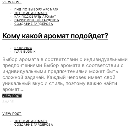
VIEW POST
ГИД ПО ВЫБОРУ АРОМАТА
ЖЕНСКИЕ АРОМАТЫ
КАК ПОДОБРАТЬ АРОМАТ
ПАРФЮМЕРНЫЙ ГАРДЕРОБ
СОЗДАНИЕ ГАРДЕРОБА
Кому какой аромат подойдет?
07.02.2024
IVAN BUDNIK
Выбор аромата в соответствии с индивидуальными
предпочтениями Выбор аромата в соответствии с
индивидуальными предпочтениями может быть
сложной задачей. Каждый человек имеет свой
уникальный вкус и стиль, поэтому важно найти
аромат,…
VIEW POST
SHARE
VIEW POST
ЖЕНСКИЕ АРОМАТЫ
СОЗДАНИЕ ГАРДЕРОБА