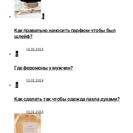
1
Как правильно наносить парфюм чтобы был
шлейф?
10.02.2024
2
Где феромоны у мужчин?
10.02.2024
3
Как сделать так чтобы одежда пахла духами?
10.02.2024