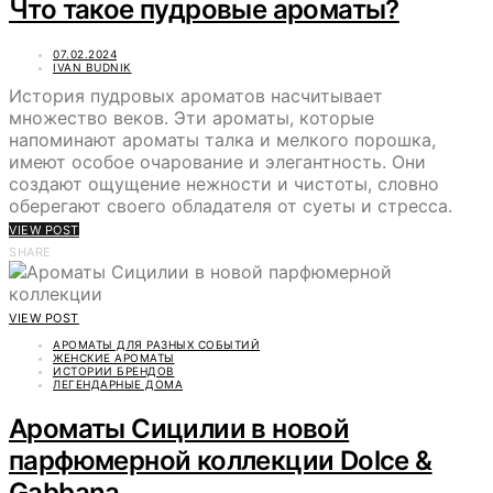
Что такое пудровые ароматы?
07.02.2024
IVAN BUDNIK
История пудровых ароматов насчитывает
множество веков. Эти ароматы, которые
напоминают ароматы талка и мелкого порошка,
имеют особое очарование и элегантность. Они
создают ощущение нежности и чистоты, словно
оберегают своего обладателя от суеты и стресса.
VIEW POST
SHARE
VIEW POST
АРОМАТЫ ДЛЯ РАЗНЫХ СОБЫТИЙ
ЖЕНСКИЕ АРОМАТЫ
ИСТОРИИ БРЕНДОВ
ЛЕГЕНДАРНЫЕ ДОМА
Ароматы Сицилии в новой
парфюмерной коллекции Dolce &
Gabbana