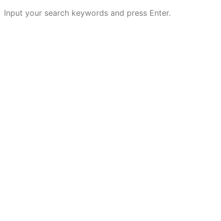
Input your search keywords and press Enter.