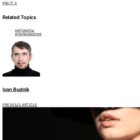
PIN IT
0
Related Topics
#АРОМАТЫ
#ПАРФЮМЕРИЯ
Ivan Budnik
PREVIOUS ARTICLE