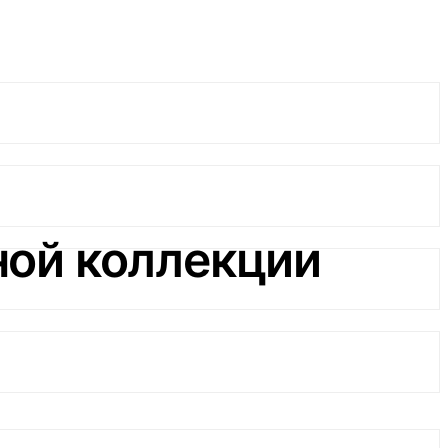
ой коллекции