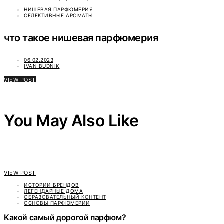
НИШЕВАЯ ПАРФЮМЕРИЯ
СЕЛЕКТИВНЫЕ АРОМАТЫ
что такое нишевая парфюмерия
06.02.2023
IVAN BUDNIK
VIEW POST
You May Also Like
VIEW POST
ИСТОРИИ БРЕНДОВ
ЛЕГЕНДАРНЫЕ ДОМА
ОБРАЗОВАТЕЛЬНЫЙ КОНТЕНТ
ОСНОВЫ ПАРФЮМЕРИИ
Какой самый дорогой парфюм?