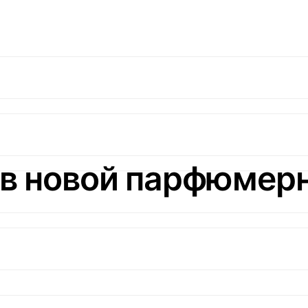
в новой парфюмерн