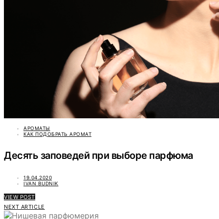
АРОМАТЫ
КАК ПОДОБРАТЬ АРОМАТ
Десять заповедей при выборе парфюма
19.04.2020
IVAN BUDNIK
VIEW POST
NEXT ARTICLE