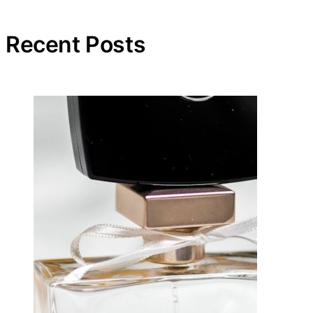
Recent Posts