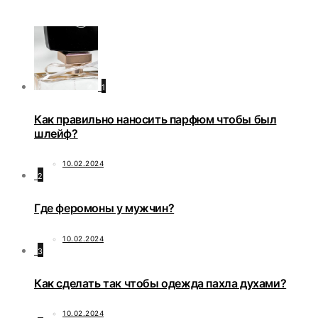
1
Как правильно наносить парфюм чтобы был
шлейф?
10.02.2024
2
Где феромоны у мужчин?
10.02.2024
3
Как сделать так чтобы одежда пахла духами?
10.02.2024