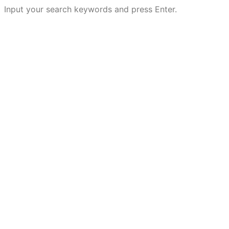
Input your search keywords and press Enter.