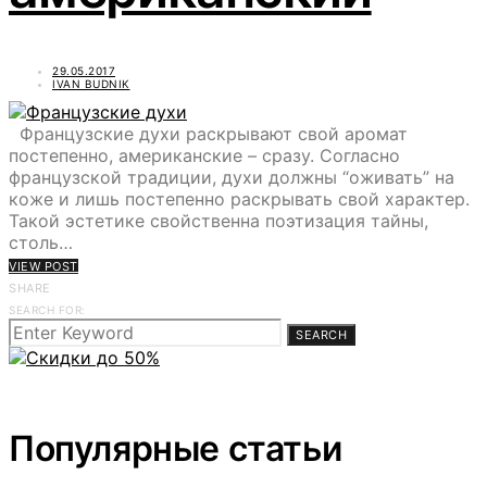
29.05.2017
IVAN BUDNIK
Французские духи раскрывают свой аромат
постепенно, американские – сразу. Согласно
французской традиции, духи должны “оживать” на
коже и лишь постепенно раскрывать свой характер.
Такой эстетике свойственна поэтизация тайны,
столь…
VIEW POST
SHARE
SEARCH FOR:
SEARCH
Популярные статьи