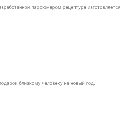
 разработанной парфюмером рецептуре изготовляется
подарок близкому человеку на новый год.