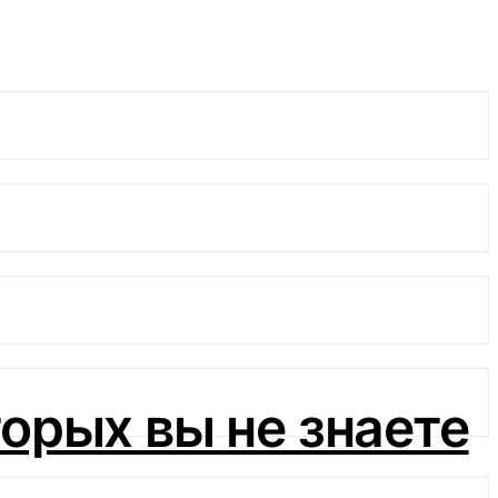
орых вы не знаете