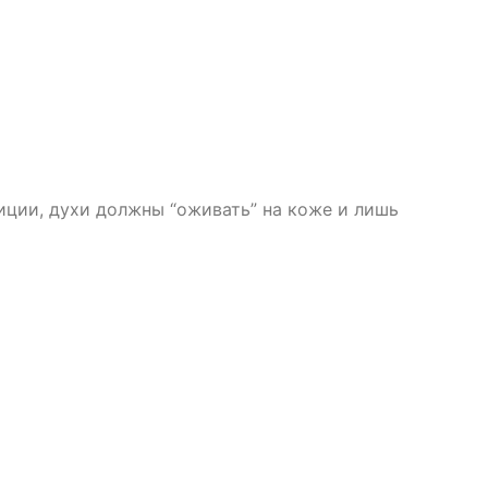
иции, духи должны “оживать” на коже и лишь