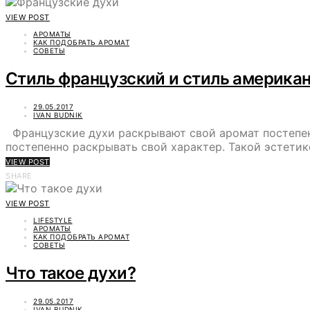
VIEW POST
АРОМАТЫ
КАК ПОДОБРАТЬ АРОМАТ
СОВЕТЫ
Стиль французский и стиль америка
29.05.2017
IVAN BUDNIK
Французские духи раскрывают свой аромат постепенн
постепенно раскрывать свой характер. Такой эстетик
VIEW POST
SHARE
VIEW POST
LIFESTYLE
АРОМАТЫ
КАК ПОДОБРАТЬ АРОМАТ
СОВЕТЫ
Что такое духи?
29.05.2017
IVAN BUDNIK