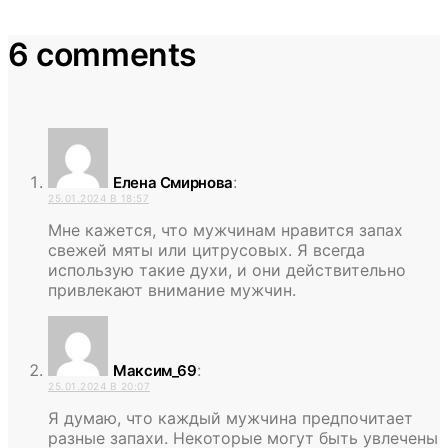
6 comments
:
Елена Смирнова
25.01.2024 В 18:57
Мне кажется, что мужчинам нравится запах
свежей мяты или цитрусовых. Я всегда
использую такие духи, и они действительно
привлекают внимание мужчин.
:
Максим_69
25.01.2024 В 20:07
Я думаю, что каждый мужчина предпочитает
разные запахи. Некоторые могут быть увлечены