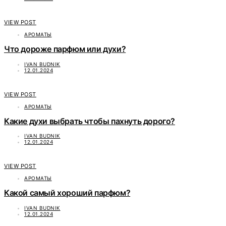
VIEW POST
АРОМАТЫ
Что дороже парфюм или духи?
IVAN BUDNIK
12.01.2024
VIEW POST
АРОМАТЫ
Какие духи выбрать чтобы пахнуть дорого?
IVAN BUDNIK
12.01.2024
VIEW POST
АРОМАТЫ
Какой самый хороший парфюм?
IVAN BUDNIK
12.01.2024