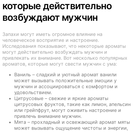
которые действительно
возбуждают мужчин
Запахи могут иметь огромное влияние на
человеческое восприятие и настроение.
Исследования показывают, что некоторые ароматы
могут действительно возбуждать мужчин и
привлекать их внимание. Вот несколько популярных
ароматов, которые могут свести мужчин с ума:
Ваниль – сладкий и уютный аромат ванили
может вызывать положительные эмоции у
мужчин и ассоциироваться с комфортом и
удовольствием.
Цитрусовые – свежие и яркие ароматы
цитрусовых фруктов, такие как лимон, апельсин
или грейпфрут, могут оживить настроение и
привлечь внимание мужчин.
Мята – прохладный и освежающий аромат мяты
может вызывать ощущение чистоты и энергии,