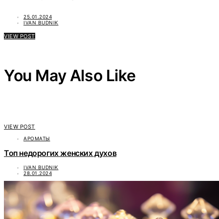
25.01.2024
IVAN BUDNIK
VIEW POST
You May Also Like
VIEW POST
АРОМАТЫ
Топ недорогих женских духов
IVAN BUDNIK
28.01.2024