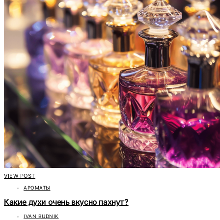
VIEW POST
АРОМАТЫ
Какие духи очень вкусно пахнут?
IVAN BUDNIK