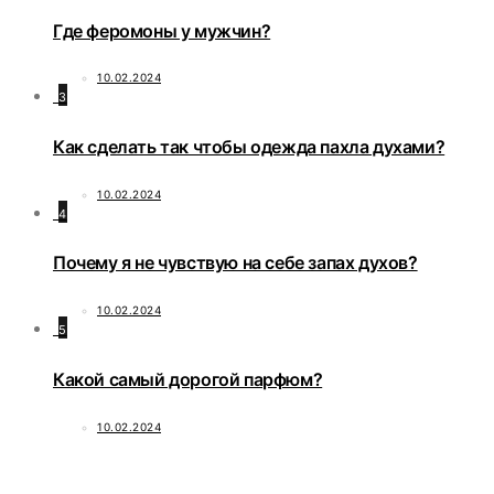
Где феромоны у мужчин?
10.02.2024
3
Как сделать так чтобы одежда пахла духами?
10.02.2024
4
Почему я не чувствую на себе запах духов?
10.02.2024
5
Какой самый дорогой парфюм?
10.02.2024