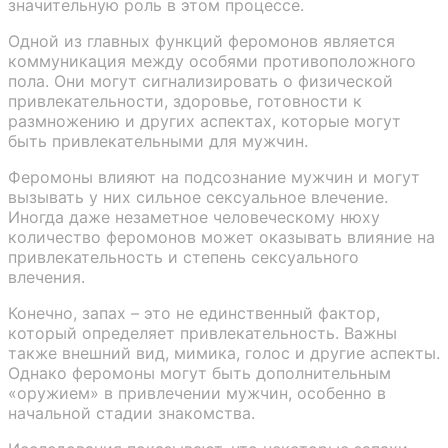
значительную роль в этом процессе.
Одной из главных функций феромонов является
коммуникация между особями противоположного
пола. Они могут сигнализировать о физической
привлекательности, здоровье, готовности к
размножению и других аспектах, которые могут
быть привлекательными для мужчин.
Феромоны влияют на подсознание мужчин и могут
вызывать у них сильное сексуальное влечение.
Иногда даже незаметное человеческому нюху
количество феромонов может оказывать влияние на
привлекательность и степень сексуального
влечения.
Конечно, запах – это не единственный фактор,
который определяет привлекательность. Важны
также внешний вид, мимика, голос и другие аспекты.
Однако феромоны могут быть дополнительным
«оружием» в привлечении мужчин, особенно в
начальной стадии знакомства.