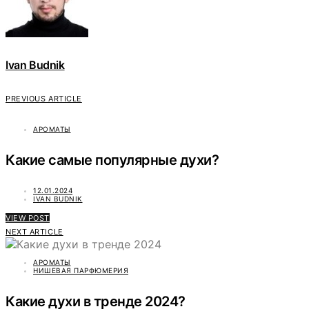
Ivan Budnik
PREVIOUS ARTICLE
АРОМАТЫ
Какие самые популярные духи?
12.01.2024
IVAN BUDNIK
VIEW POST
NEXT ARTICLE
АРОМАТЫ
НИШЕВАЯ ПАРФЮМЕРИЯ
Какие духи в тренде 2024?