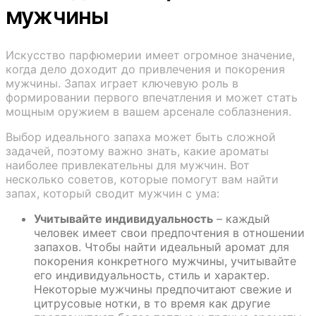
мужчины
Искусство парфюмерии имеет огромное значение,
когда дело доходит до привлечения и покорения
мужчины. Запах играет ключевую роль в
формировании первого впечатления и может стать
мощным оружием в вашем арсенале соблазнения.
Выбор идеального запаха может быть сложной
задачей, поэтому важно знать, какие ароматы
наиболее привлекательны для мужчин. Вот
несколько советов, которые помогут вам найти
запах, который сводит мужчин с ума:
Учитывайте индивидуальность
– каждый
человек имеет свои предпочтения в отношении
запахов. Чтобы найти идеальный аромат для
покорения конкретного мужчины, учитывайте
его индивидуальность, стиль и характер.
Некоторые мужчины предпочитают свежие и
цитрусовые нотки, в то время как другие