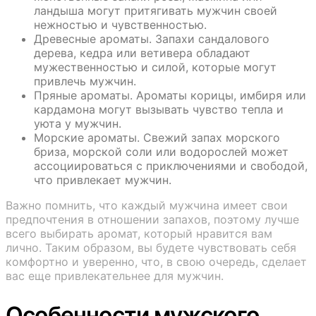
ландыша могут притягивать мужчин своей
нежностью и чувственностью.
Древесные ароматы. Запахи сандалового
дерева, кедра или ветивера обладают
мужественностью и силой, которые могут
привлечь мужчин.
Пряные ароматы. Ароматы корицы, имбиря или
кардамона могут вызывать чувство тепла и
уюта у мужчин.
Морские ароматы. Свежий запах морского
бриза, морской соли или водорослей может
ассоциироваться с приключениями и свободой,
что привлекает мужчин.
Важно помнить, что каждый мужчина имеет свои
предпочтения в отношении запахов, поэтому лучше
всего выбирать аромат, который нравится вам
лично. Таким образом, вы будете чувствовать себя
комфортно и уверенно, что, в свою очередь, сделает
вас еще привлекательнее для мужчин.
Особенности мужского