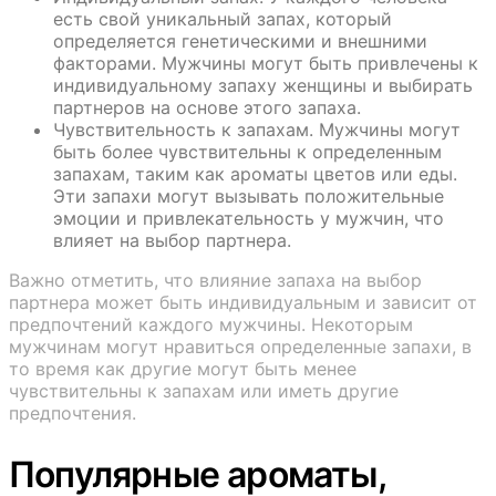
есть свой уникальный запах, который
определяется генетическими и внешними
факторами. Мужчины могут быть привлечены к
индивидуальному запаху женщины и выбирать
партнеров на основе этого запаха.
Чувствительность к запахам. Мужчины могут
быть более чувствительны к определенным
запахам, таким как ароматы цветов или еды.
Эти запахи могут вызывать положительные
эмоции и привлекательность у мужчин, что
влияет на выбор партнера.
Важно отметить, что влияние запаха на выбор
партнера может быть индивидуальным и зависит от
предпочтений каждого мужчины. Некоторым
мужчинам могут нравиться определенные запахи, в
то время как другие могут быть менее
чувствительны к запахам или иметь другие
предпочтения.
Популярные ароматы,