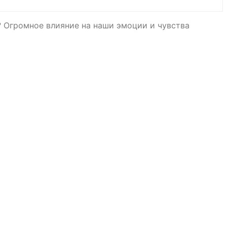
? Огромное влияние на наши эмоции и чувства