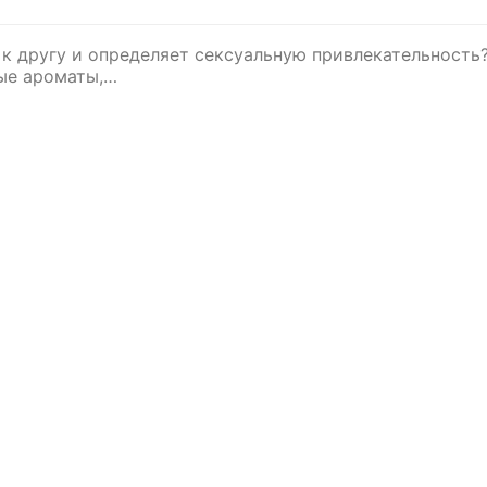
 к другу и определяет сексуальную привлекательность
мые ароматы,…