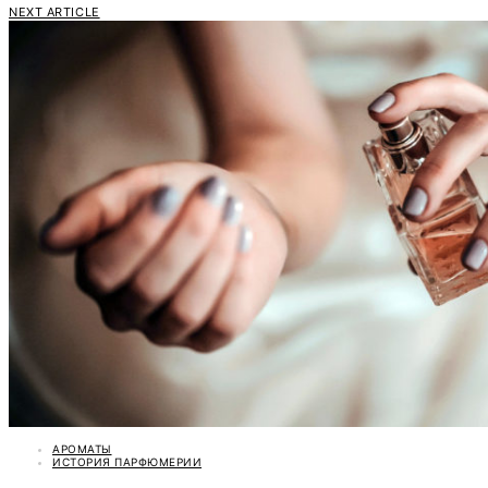
NEXT ARTICLE
АРОМАТЫ
ИСТОРИЯ ПАРФЮМЕРИИ