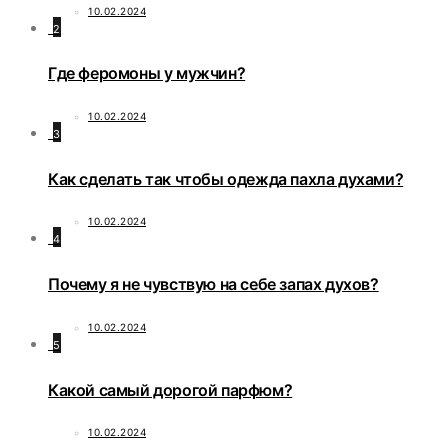
10.02.2024
2
Где феромоны у мужчин?
10.02.2024
3
Как сделать так чтобы одежда пахла духами?
10.02.2024
4
Почему я не чувствую на себе запах духов?
10.02.2024
5
Какой самый дорогой парфюм?
10.02.2024