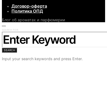
Договор-оферта
Политика ОПД
Блог об ароматах и парфюмерии
SEARCH FOR:
SEARCH
Input your search keywords and press Enter.