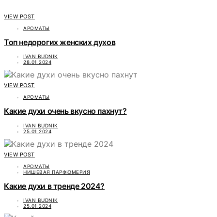
VIEW POST
АРОМАТЫ
Топ недорогих женских духов
IVAN BUDNIK
28.01.2024
VIEW POST
АРОМАТЫ
Какие духи очень вкусно пахнут?
IVAN BUDNIK
25.01.2024
VIEW POST
АРОМАТЫ
НИШЕВАЯ ПАРФЮМЕРИЯ
Какие духи в тренде 2024?
IVAN BUDNIK
25.01.2024