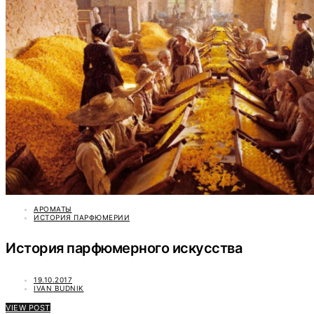
АРОМАТЫ
ИСТОРИЯ ПАРФЮМЕРИИ
История парфюмерного искусства
19.10.2017
IVAN BUDNIK
VIEW POST