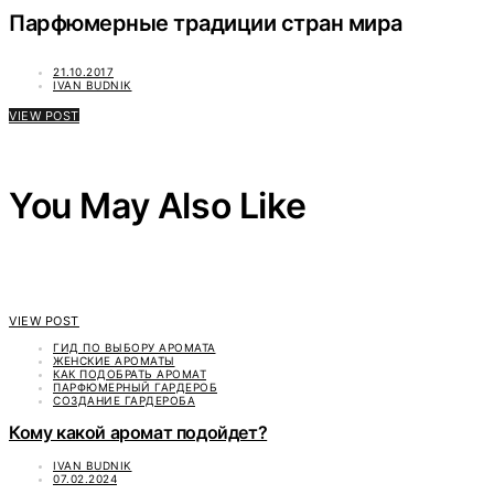
Парфюмерные традиции стран мира
21.10.2017
IVAN BUDNIK
VIEW POST
You May Also Like
VIEW POST
ГИД ПО ВЫБОРУ АРОМАТА
ЖЕНСКИЕ АРОМАТЫ
КАК ПОДОБРАТЬ АРОМАТ
ПАРФЮМЕРНЫЙ ГАРДЕРОБ
СОЗДАНИЕ ГАРДЕРОБА
Кому какой аромат подойдет?
IVAN BUDNIK
07.02.2024