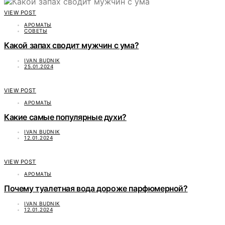
VIEW POST
АРОМАТЫ
СОВЕТЫ
Какой запах сводит мужчин с ума?
IVAN BUDNIK
25.01.2024
VIEW POST
АРОМАТЫ
Какие самые популярные духи?
IVAN BUDNIK
12.01.2024
VIEW POST
АРОМАТЫ
Почему туалетная вода дороже парфюмерной?
IVAN BUDNIK
12.01.2024