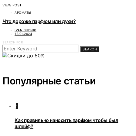
VIEW POST
АРОМАТЫ
Что дороже парфюм или духи?
IVAN BUDNIK
12.01.2024
SEARCH FOR:
SEARCH
Популярные статьи
1
Как правильно наносить парфюм чтобы был
шлейф?