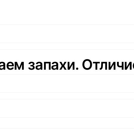
аем запахи. Отличи