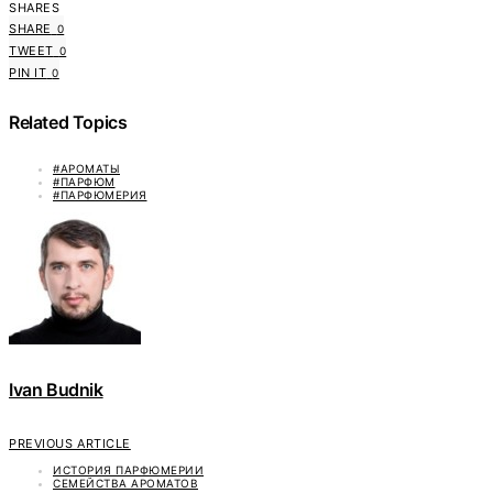
SHARES
SHARE
0
TWEET
0
PIN IT
0
Related Topics
#АРОМАТЫ
#ПАРФЮМ
#ПАРФЮМЕРИЯ
Ivan Budnik
PREVIOUS ARTICLE
ИСТОРИЯ ПАРФЮМЕРИИ
СЕМЕЙСТВА АРОМАТОВ