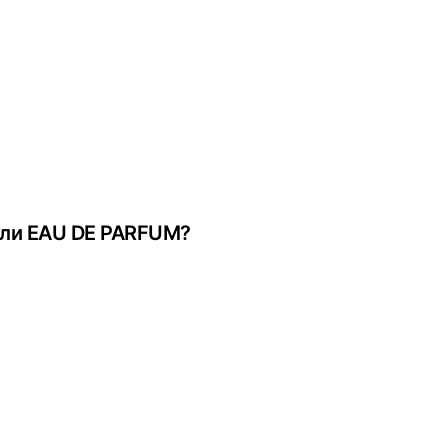
или EAU DE PARFUM?