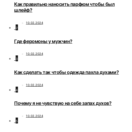
Как правильно наносить парфюм чтобы был
шлейф?
10.02.2024
2
Где феромоны у мужчин?
10.02.2024
3
Как сделать так чтобы одежда пахла духами?
10.02.2024
4
Почему я не чувствую на себе запах духов?
10.02.2024
5