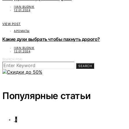
IVAN BUDNIK
12.01.2024
VIEW POST
АРОМАТЫ
Какие духи выбрать чтобы пахнуть дорого?
IVAN BUDNIK
12.01.2024
SEARCH FOR:
SEARCH
Популярные статьи
1