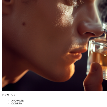
VIEW POST
АРОМАТЫ
СОВЕТЫ