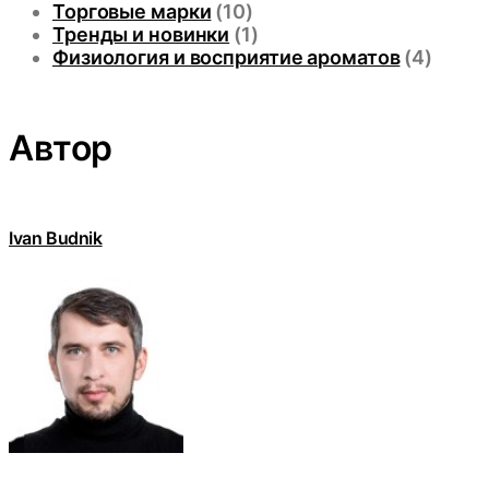
Торговые марки
(10)
Тренды и новинки
(1)
Физиология и восприятие ароматов
(4)
Автор
Ivan Budnik