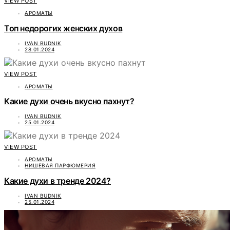
VIEW POST
АРОМАТЫ
Топ недорогих женских духов
IVAN BUDNIK
28.01.2024
VIEW POST
АРОМАТЫ
Какие духи очень вкусно пахнут?
IVAN BUDNIK
25.01.2024
VIEW POST
АРОМАТЫ
НИШЕВАЯ ПАРФЮМЕРИЯ
Какие духи в тренде 2024?
IVAN BUDNIK
25.01.2024