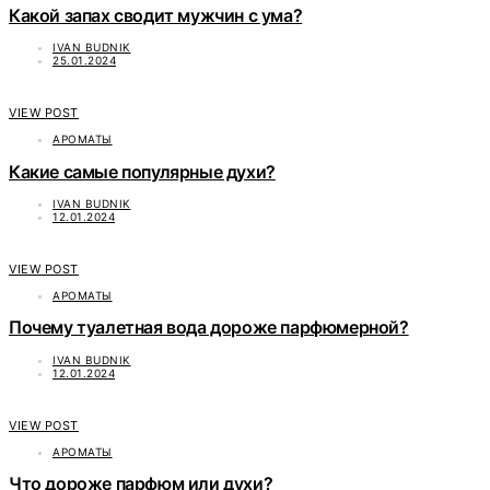
Какой запах сводит мужчин с ума?
IVAN BUDNIK
25.01.2024
VIEW POST
АРОМАТЫ
Какие самые популярные духи?
IVAN BUDNIK
12.01.2024
VIEW POST
АРОМАТЫ
Почему туалетная вода дороже парфюмерной?
IVAN BUDNIK
12.01.2024
VIEW POST
АРОМАТЫ
Что дороже парфюм или духи?