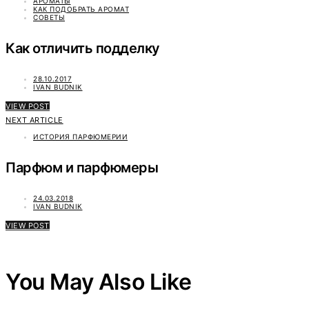
АРОМАТЫ
КАК ПОДОБРАТЬ АРОМАТ
СОВЕТЫ
Как отличить подделку
28.10.2017
IVAN BUDNIK
VIEW POST
NEXT ARTICLE
ИСТОРИЯ ПАРФЮМЕРИИ
Парфюм и парфюмеры
24.03.2018
IVAN BUDNIK
VIEW POST
You May Also Like