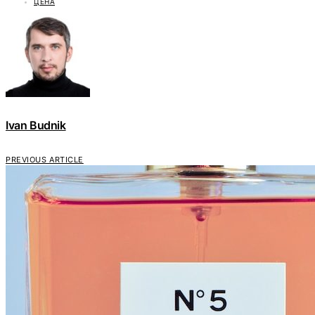
ЦЕНА
Ivan Budnik
PREVIOUS ARTICLE