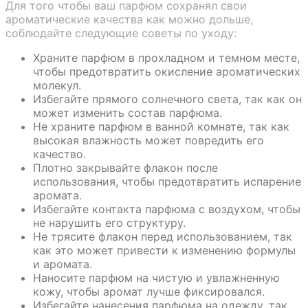
Для того чтобы ваш парфюм сохранял свои
ароматические качества как можно дольше,
соблюдайте следующие советы по уходу:
Храните парфюм в прохладном и темном месте,
чтобы предотвратить окисление ароматических
молекул.
Избегайте прямого солнечного света, так как он
может изменить состав парфюма.
Не храните парфюм в ванной комнате, так как
высокая влажность может повредить его
качество.
Плотно закрывайте флакон после
использования, чтобы предотвратить испарение
аромата.
Избегайте контакта парфюма с воздухом, чтобы
не нарушить его структуру.
Не трясите флакон перед использованием, так
как это может привести к изменению формулы
и аромата.
Наносите парфюм на чистую и увлажненную
кожу, чтобы аромат лучше фиксировался.
Избегайте нанесения парфюма на одежду, так