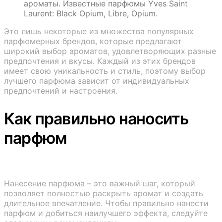
ароматы. Известные парфюмы Yves Saint
Laurent: Black Opium, Libre, Opium.
Это лишь некоторые из множества популярных
парфюмерных брендов, которые предлагают
широкий выбор ароматов, удовлетворяющих разные
предпочтения и вкусы. Каждый из этих брендов
имеет свою уникальность и стиль, поэтому выбор
лучшего парфюма зависит от индивидуальных
предпочтений и настроения.
Как правильно наносить
парфюм
Нанесение парфюма – это важный шаг, который
позволяет полностью раскрыть аромат и создать
длительное впечатление. Чтобы правильно нанести
парфюм и добиться наилучшего эффекта, следуйте