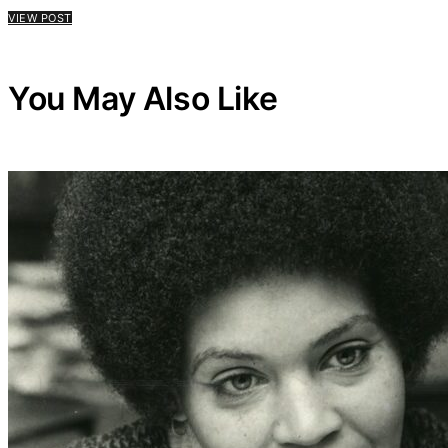
VIEW POST
You May Also Like