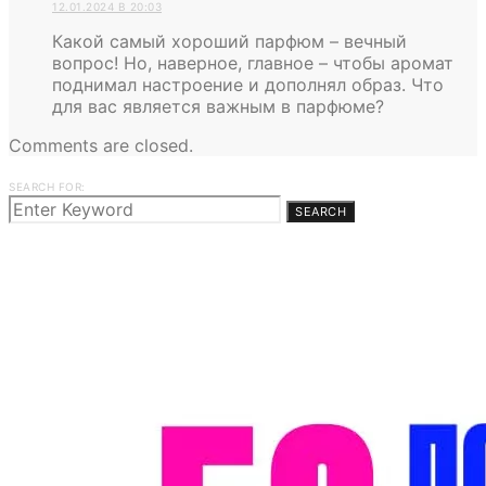
12.01.2024 В 20:03
Какой самый хороший парфюм – вечный
вопрос! Но, наверное, главное – чтобы аромат
поднимал настроение и дополнял образ. Что
для вас является важным в парфюме?
Comments are closed.
SEARCH FOR:
SEARCH