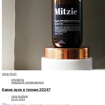
VIEW POST
АРОМАТЫ
НИШЕВАЯ ПАРФЮМЕРИЯ
Какие духи в тренде 2024?
IVAN BUDNIK
25.01.2024