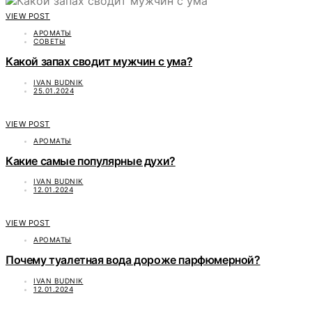
VIEW POST
АРОМАТЫ
СОВЕТЫ
Какой запах сводит мужчин с ума?
IVAN BUDNIK
25.01.2024
VIEW POST
АРОМАТЫ
Какие самые популярные духи?
IVAN BUDNIK
12.01.2024
VIEW POST
АРОМАТЫ
Почему туалетная вода дороже парфюмерной?
IVAN BUDNIK
12.01.2024