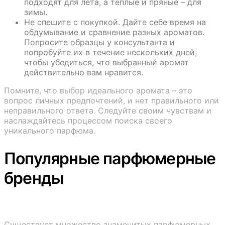
подходят для лета, а теплые и пряные – для
зимы.
Не спешите с покупкой. Дайте себе время на
обдумывание и сравнение разных ароматов.
Попросите образцы у консультанта и
попробуйте их в течение нескольких дней,
чтобы убедиться, что выбранный аромат
действительно вам нравится.
Помните, что выбор идеального аромата – это
вопрос личных предпочтений, и нет правильного или
неправильного ответа. Следуйте своим чувствам и
наслаждайтесь процессом поиска своего
уникального парфюма.
Популярные парфюмерные
бренды
Существует множество знаменитых парфюмерных