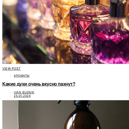
VIEW POST
АРОМАТЫ
Какие духи очень вкусно пахнут?
IVAN BUDNIK
25.01.2024