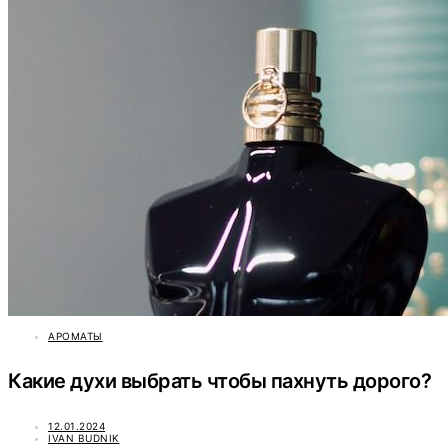
АРОМАТЫ
Какие духи выбрать чтобы пахнуть дорого?
12.01.2024
IVAN BUDNIK