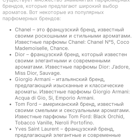
брендов, которые предлагают широкий выбор
ароматов. Вот некоторые из популярных
парфюмерных брендов:
Chanel – это французский бренд, известный
своими роскошными и стильными ароматами.
Известные парфюмы Chanel: Chanel N°5, Coco
Mademoiselle, Chance.
Dior – французский бренд, который известен
своими элегантными и современными
ароматами. Известные парфюмы Dior: J’adore,
Miss Dior, Sauvage.
Giorgio Armani – итальянский бренд,
предлагающий изысканные и классические
ароматы. Известные парфюмы Giorgio Armani:
Acqua di Gio, Si, Emporio Armani.
Tom Ford – американский бренд, известный
своими смелыми и сексуальными ароматами.
Известные парфюмы Tom Ford: Black Orchid,
Tobacco Vanille, Neroli Portofino.
Yves Saint Laurent – французский бренд,
предлагающий элегантные и современные