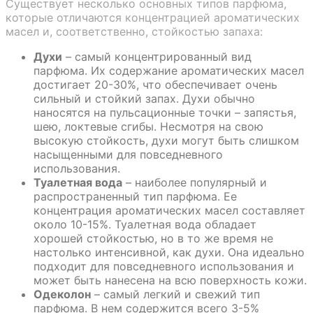
Существует несколько основных типов парфюма,
которые отличаются концентрацией ароматических
масел и, соответственно, стойкостью запаха:
Духи
– самый концентрированный вид
парфюма. Их содержание ароматических масел
достигает 20-30%, что обеспечивает очень
сильный и стойкий запах. Духи обычно
наносятся на пульсационные точки – запястья,
шею, локтевые сгибы. Несмотря на свою
высокую стойкость, духи могут быть слишком
насыщенными для повседневного
использования.
Туалетная вода
– наиболее популярный и
распространенный тип парфюма. Ее
концентрация ароматических масел составляет
около 10-15%. Туалетная вода обладает
хорошей стойкостью, но в то же время не
настолько интенсивной, как духи. Она идеально
подходит для повседневного использования и
может быть нанесена на всю поверхность кожи.
Одеколон
– самый легкий и свежий тип
парфюма. В нем содержится всего 3-5%