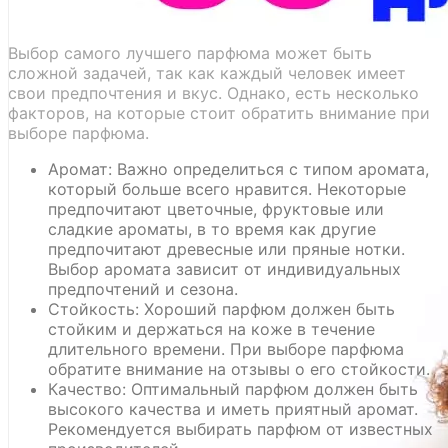
Выбор самого лучшего парфюма может быть
сложной задачей, так как каждый человек имеет
свои предпочтения и вкус. Однако, есть несколько
факторов, на которые стоит обратить внимание при
выборе парфюма.
Аромат: Важно определиться с типом аромата,
который больше всего нравится. Некоторые
предпочитают цветочные, фруктовые или
сладкие ароматы, в то время как другие
предпочитают древесные или пряные нотки.
Выбор аромата зависит от индивидуальных
предпочтений и сезона.
Стойкость: Хороший парфюм должен быть
стойким и держаться на коже в течение
длительного времени. При выборе парфюма
обратите внимание на отзывы о его стойкости.
Качество: Оптимальный парфюм должен быть
высокого качества и иметь приятный аромат.
Рекомендуется выбирать парфюм от известных