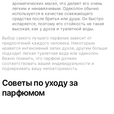
ароматических масел, что делает его очень
легким и ненавязчивым. Одеколон обычно
используется в качестве освежающего
средства после бритья или душа. Он быстро
испаряется, поэтому его стойкость не такая
высокая, как у духов и туалетной воды.
Выбор самого лучшего парфюма зависит от
предпочтений каждого человека. Некоторым
нравится интенсивный запах духов, другим больше
подходит легкая туалетная вода или одеколон.
Важно помнить, что парфюм должен
соответствовать вашей индивидуальности и
подчеркивать вашу неповторимость.
Советы по уходу за
парфюмом