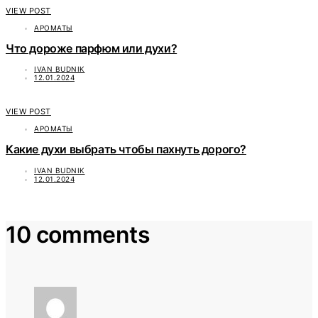
VIEW POST
АРОМАТЫ
Что дороже парфюм или духи?
IVAN BUDNIK
12.01.2024
VIEW POST
АРОМАТЫ
Какие духи выбрать чтобы пахнуть дорого?
IVAN BUDNIK
12.01.2024
10 comments