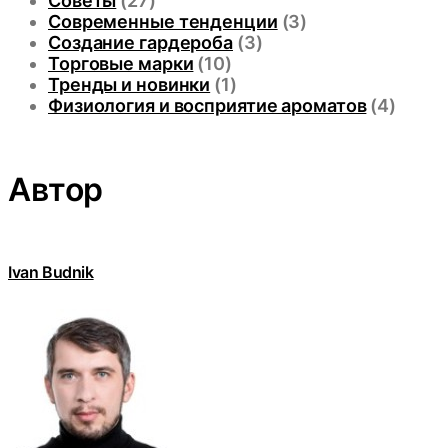
Советы
(27)
Современные тенденции
(3)
Создание гардероба
(3)
Торговые марки
(10)
Тренды и новинки
(1)
Физиология и восприятие ароматов
(4)
Автор
Ivan Budnik