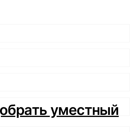
обрать уместный