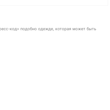
дресс-код» подобно одежде, которая может быть