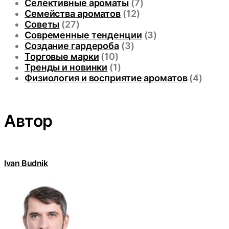
Селективные ароматы
(7)
Семейства ароматов
(12)
Советы
(27)
Современные тенденции
(3)
Создание гардероба
(3)
Торговые марки
(10)
Тренды и новинки
(1)
Физиология и восприятие ароматов
(4)
Автор
Ivan Budnik