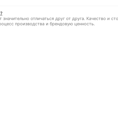
 значительно отличаться друг от друга. Качество и с
роцесс производства и брендовую ценность.