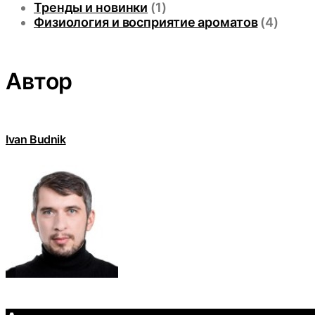
Тренды и новинки
(1)
Физиология и восприятие ароматов
(4)
Автор
Ivan Budnik