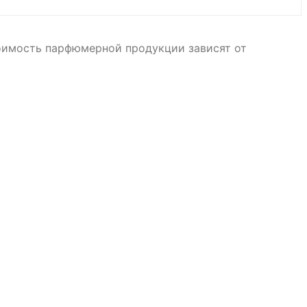
тоимость парфюмерной продукции зависят от