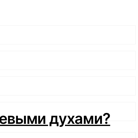
шевыми духами?