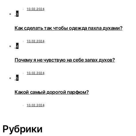
10.02.2024
3
Как сделать так чтобы одежда пахла духами?
10.02.2024
4
Почему я не чувствую на себе запах духов?
10.02.2024
5
Какой самый дорогой парфюм?
10.02.2024
Рубрики