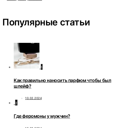
Популярные статьи
1
Как правильно наносить парфюм чтобы был
шлейф?
10.02.2024
2
Где феромоны у мужчин?