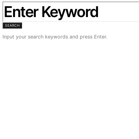
SEARCH
Input your search keywords and press Enter.