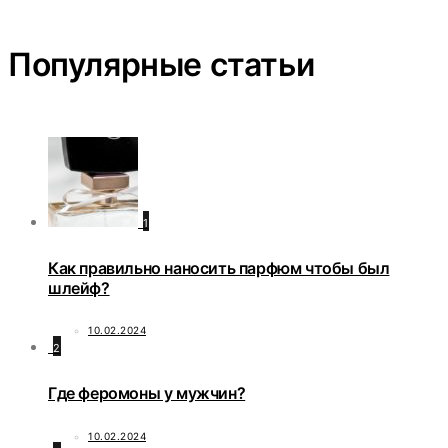
Популярные статьи
1
Как правильно наносить парфюм чтобы был
шлейф?
10.02.2024
2
Где феромоны у мужчин?
10.02.2024