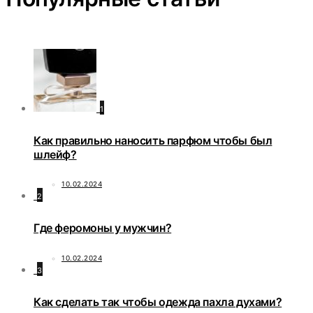
1
Как правильно наносить парфюм чтобы был
шлейф?
10.02.2024
2
Где феромоны у мужчин?
10.02.2024
3
Как сделать так чтобы одежда пахла духами?