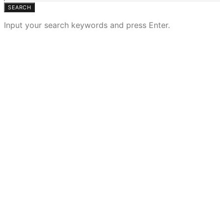
SEARCH
Input your search keywords and press Enter.