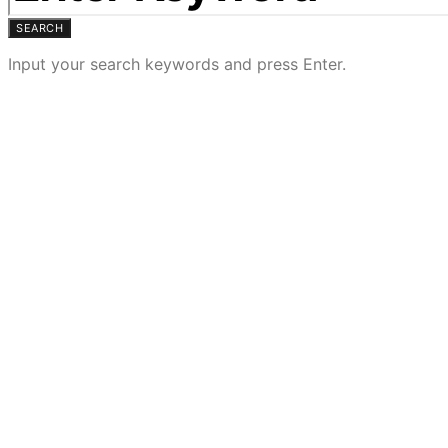
SEARCH
Input your search keywords and press Enter.