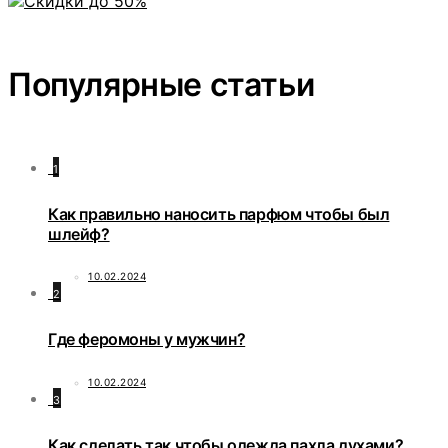
Популярные статьи
1
Как правильно наносить парфюм чтобы был
шлейф?
10.02.2024
2
Где феромоны у мужчин?
10.02.2024
3
Как сделать так чтобы одежда пахла духами?