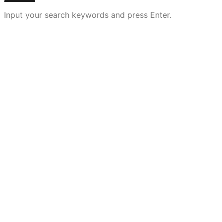
Input your search keywords and press Enter.