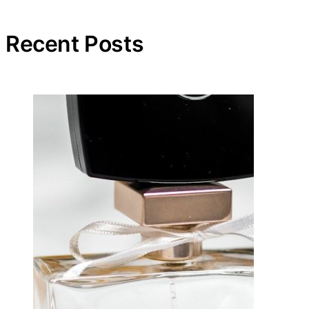
Recent Posts