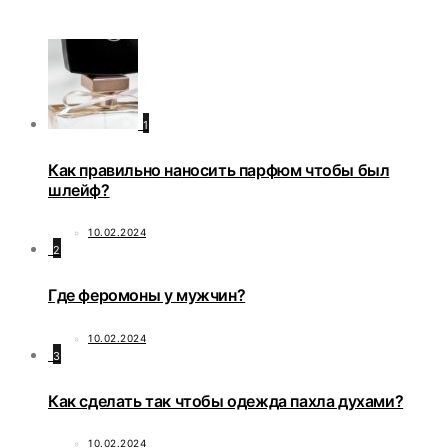
1
Как правильно наносить парфюм чтобы был
шлейф?
10.02.2024
2
Где феромоны у мужчин?
10.02.2024
3
Как сделать так чтобы одежда пахла духами?
10.02.2024