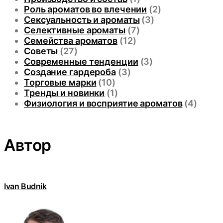
Роль ароматов во влечении
(2)
Сексуальность и ароматы
(3)
Селективные ароматы
(7)
Семейства ароматов
(12)
Советы
(27)
Современные тенденции
(3)
Создание гардероба
(3)
Торговые марки
(10)
Тренды и новинки
(1)
Физиология и восприятие ароматов
(4)
Автор
Ivan Budnik