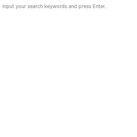
Input your search keywords and press Enter.