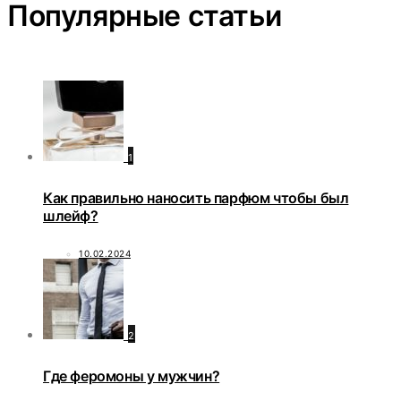
Популярные статьи
1
Как правильно наносить парфюм чтобы был
шлейф?
10.02.2024
2
Где феромоны у мужчин?