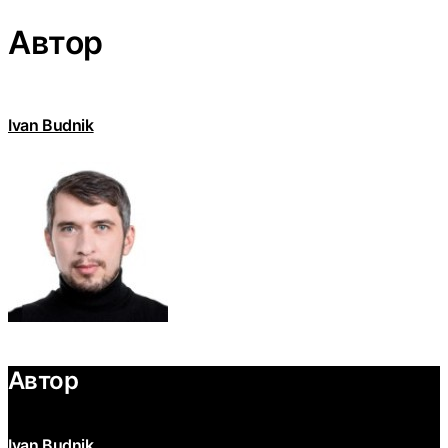
Автор
Ivan Budnik
Автор
Ivan Budnik