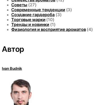
Советы
(27)
Современные тенденции
(3)
Создание гардероба
(3)
Торговые марки
(10)
Тренды и новинки
(1)
Физиология и восприятие ароматов
(4)
Автор
Ivan Budnik