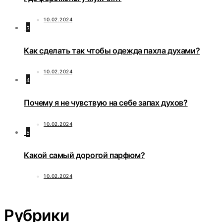
10.02.2024
3
Как сделать так чтобы одежда пахла духами?
10.02.2024
4
Почему я не чувствую на себе запах духов?
10.02.2024
5
Какой самый дорогой парфюм?
10.02.2024
Рубрики