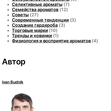
Селективные ароматы
(7)
Семейства ароматов
(12)
Советы
(27)
Современные тенденции
(3)
Создание гардероба
(3)
Торговые марки
(10)
Тренды и новинки
(1)
Физиология и восприятие ароматов
(4)
Автор
Ivan Budnik