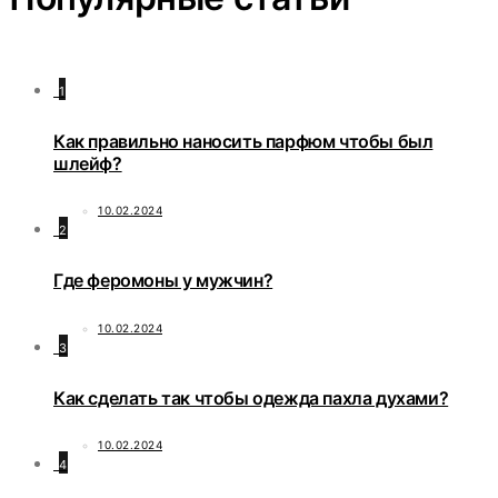
1
Как правильно наносить парфюм чтобы был
шлейф?
10.02.2024
2
Где феромоны у мужчин?
10.02.2024
3
Как сделать так чтобы одежда пахла духами?
10.02.2024
4