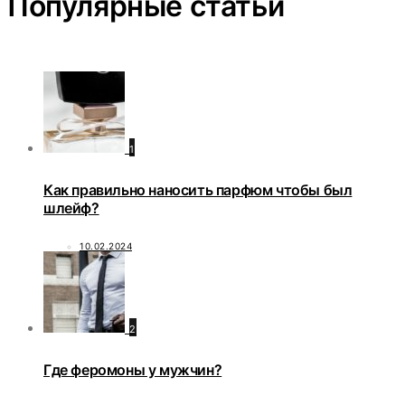
Популярные статьи
1
Как правильно наносить парфюм чтобы был
шлейф?
10.02.2024
2
Где феромоны у мужчин?