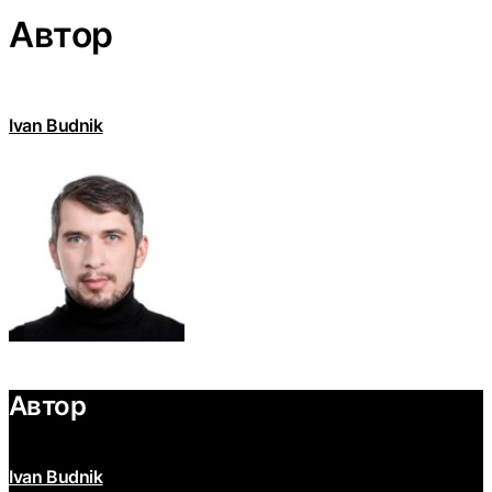
Автор
Ivan Budnik
Автор
Ivan Budnik