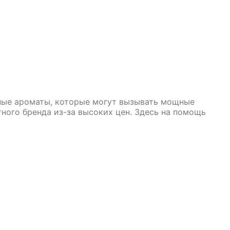
ные ароматы, которые могут вызывать мощные
ного бренда из-за высоких цен. Здесь на помощь