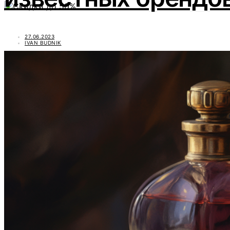
27.06.2023
IVAN BUDNIK