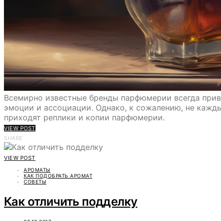
Всемирно известные бренды парфюмерии всегда прив
эмоции и ассоциации. Однако, к сожалению, не кажд
приходят реплики и копии парфюмерии.
VIEW POST
SHARE
VIEW POST
АРОМАТЫ
КАК ПОДОБРАТЬ АРОМАТ
СОВЕТЫ
Как отличить подделку