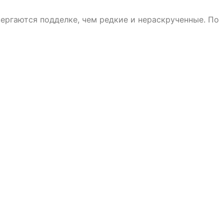
ергаются подделке, чем редкие и нераскрученные. По