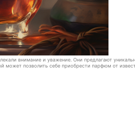
лекали внимание и уважение. Они предлагают уникаль
ый может позволить себе приобрести парфюм от извест