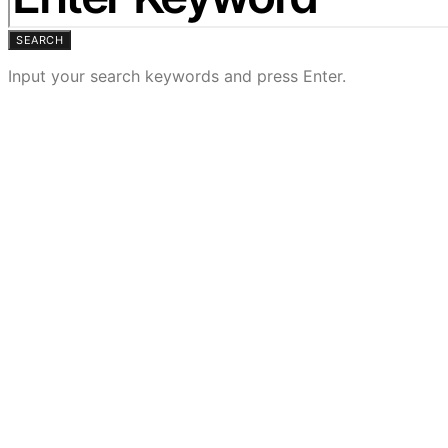
SEARCH
Input your search keywords and press Enter.