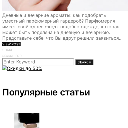
Дневные и вечерние ароматы: как подобрать
уместный парфюмерный гардероб? Парфюмерия
имеет свой «дресс-код» подобно одежде, которая
может быть поделена на дневную и вечернюю.
Представьте себе, что Вы вдруг решили заявиться…
VIEW POST
SHARE
SEARCH FOR:
SEARCH
Популярные статьи