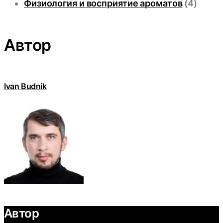
Физиология и восприятие ароматов
(4)
Автор
Ivan Budnik
Автор