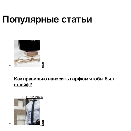
Популярные статьи
1
Как правильно наносить парфюм чтобы был
шлейф?
10.02.2024
2