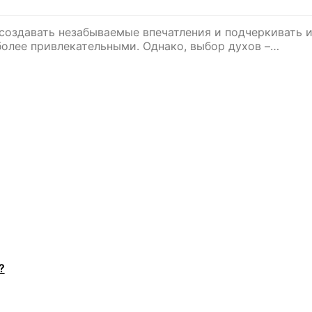
оздавать незабываемые впечатления и подчеркивать и
более привлекательными. Однако, выбор духов –…
?