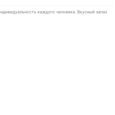
ндивидуальность каждого человека. Вкусный запах