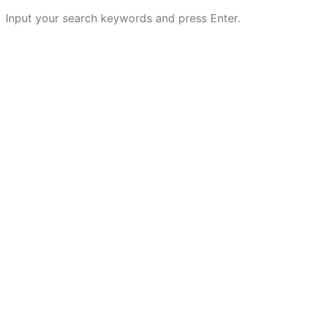
Input your search keywords and press Enter.