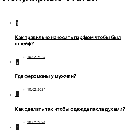
1
Как правильно наносить парфюм чтобы был
шлейф?
10.02.2024
2
Где феромоны у мужчин?
10.02.2024
3
Как сделать так чтобы одежда пахла духами?
10.02.2024
4