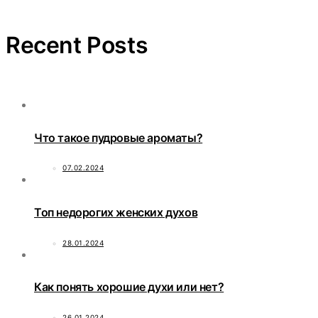
Recent Posts
Что такое пудровые ароматы?
07.02.2024
Топ недорогих женских духов
28.01.2024
Как понять хорошие духи или нет?
26.01.2024