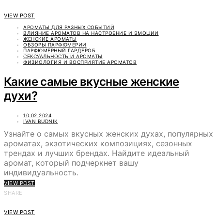
VIEW POST
АРОМАТЫ ДЛЯ РАЗНЫХ СОБЫТИЙ
ВЛИЯНИЕ АРОМАТОВ НА НАСТРОЕНИЕ И ЭМОЦИИ
ЖЕНСКИЕ АРОМАТЫ
ОБЗОРЫ ПАРФЮМЕРИИ
ПАРФЮМЕРНЫЙ ГАРДЕРОБ
СЕКСУАЛЬНОСТЬ И АРОМАТЫ
ФИЗИОЛОГИЯ И ВОСПРИЯТИЕ АРОМАТОВ
Какие самые вкусные женские
духи?
10.02.2024
IVAN BUDNIK
Узнайте о самых вкусных женских духах, популярных
ароматах, экзотических композициях, сезонных
трендах и лучших брендах. Найдите идеальный
аромат, который подчеркнет вашу
индивидуальность.
VIEW POST
SHARE
VIEW POST