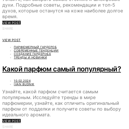
духи. Подробные советы, рекомендации и топ-5
духов, которые останутся на коже наиболее долгое
время.
VIEW POST
SHARE
VIEW POST
ПАРФЮМЕРНЫЙ ГАРДЕРОБ
СОВРЕМЕННЫЕ ТЕНДЕНЦИИ
СОЗДАНИЕ ГАРДЕРОБА
ТРЕНДЫ И НОВИНКИ
Какой парфюм самый популярный?
10.02.2024
IVAN BUDNIK
Узнайте, какой парфюм считается самым
популярным. Исследуйте тренды в мире
парфюмерии, узнайте, как отличить оригинальный
парфюм от подделки и получите советы по выбору
идеального аромата.
VIEW POST
SHARE