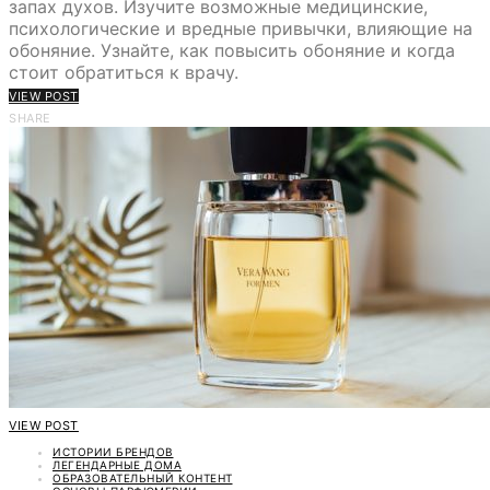
запах духов. Изучите возможные медицинские,
психологические и вредные привычки, влияющие на
обоняние. Узнайте, как повысить обоняние и когда
стоит обратиться к врачу.
VIEW POST
SHARE
VIEW POST
ИСТОРИИ БРЕНДОВ
ЛЕГЕНДАРНЫЕ ДОМА
ОБРАЗОВАТЕЛЬНЫЙ КОНТЕНТ