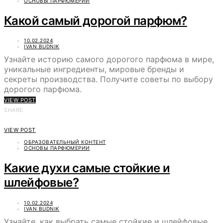
ОСНОВЫ ПАРФЮМЕРИИ
Какой самый дорогой парфюм?
10.02.2024
IVAN BUDNIK
Узнайте историю самого дорогого парфюма в мире,
уникальные ингредиенты, мировые бренды и
секреты производства. Получите советы по выбору
дорогого парфюма.
VIEW POST
SHARE
VIEW POST
ОБРАЗОВАТЕЛЬНЫЙ КОНТЕНТ
ОСНОВЫ ПАРФЮМЕРИИ
Какие духи самые стойкие и
шлейфовые?
10.02.2024
IVAN BUDNIK
Узнайте, как выбрать самые стойкие и шлейфовые