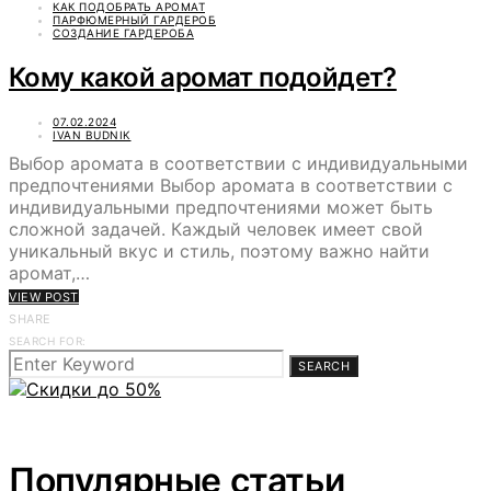
КАК ПОДОБРАТЬ АРОМАТ
ПАРФЮМЕРНЫЙ ГАРДЕРОБ
СОЗДАНИЕ ГАРДЕРОБА
Кому какой аромат подойдет?
07.02.2024
IVAN BUDNIK
Выбор аромата в соответствии с индивидуальными
предпочтениями Выбор аромата в соответствии с
индивидуальными предпочтениями может быть
сложной задачей. Каждый человек имеет свой
уникальный вкус и стиль, поэтому важно найти
аромат,…
VIEW POST
SHARE
SEARCH FOR:
SEARCH
Популярные статьи