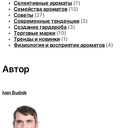
Селективные ароматы
(7)
Семейства ароматов
(12)
Советы
(27)
Современные тенденции
(3)
Создание гардероба
(3)
Торговые марки
(10)
Тренды и новинки
(1)
Физиология и восприятие ароматов
(4)
Автор
Ivan Budnik