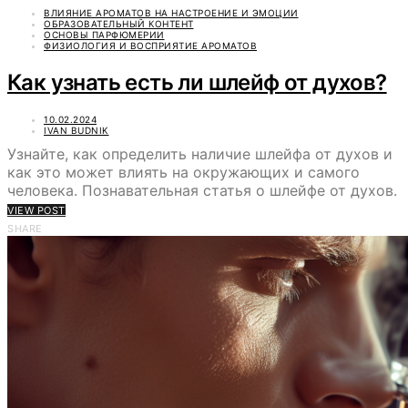
ВЛИЯНИЕ АРОМАТОВ НА НАСТРОЕНИЕ И ЭМОЦИИ
ОБРАЗОВАТЕЛЬНЫЙ КОНТЕНТ
ОСНОВЫ ПАРФЮМЕРИИ
ФИЗИОЛОГИЯ И ВОСПРИЯТИЕ АРОМАТОВ
Как узнать есть ли шлейф от духов?
10.02.2024
IVAN BUDNIK
Узнайте, как определить наличие шлейфа от духов и
как это может влиять на окружающих и самого
человека. Познавательная статья о шлейфе от духов.
VIEW POST
SHARE