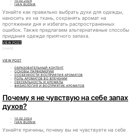
10.02.2024
IVAN BUDNIK
Узнайте как правильно выбрать духи для одежды,
наносить их на ткань, сохранять аромат на
протяжении дня и избегать распространенных
ошибок. Также предлагаем альтернативные способы
придания одежде приятного запаха.
VIEW POST
SHARE
VIEW POST
ОБРАЗОВАТЕЛЬНЫЙ КОНТЕНТ
ОСНОВЫ ПАРФЮМЕРИИ
ОСОБЕННОСТИ ВОСПРИЯТИЯ АРОМАТОВ
РОЛЬ АРОМАТОВ ВО ВЛЕЧЕНИИ
СЕКСУАЛЬНОСТЬ И АРОМАТЫ
ФИЗИОЛОГИЯ И ВОСПРИЯТИЕ АРОМАТОВ
Почему я не чувствую на себе запах
духов?
10.02.2024
IVAN BUDNIK
Узнайте причины, почему вы не чувствуете на себе