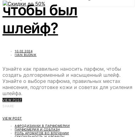
чтобы был
шлейф?
10.02.2024
IVAN BUDNIK
Узнайте как правильно наносить парфюм, чтобы
создать долговременный и насыщенный шлейф.
Узнайте о выборе парфюма, правильных местах
нанесения, подготовке кожи и советах для усиления
шлейфа.
VIEW POST
SHARE
VIEW POST
АФРОДИЗИАКИ В ПАРФЮМЕРИИ
ПАРФЮМЕРИЯ И СОБЛАЗН
РОЛЬ АРОМАТОВ ВО ВЛЕЧЕНИИ
СЕКСУАЛЬНОСТЬ И АРОМАТЫ