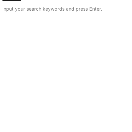
Input your search keywords and press Enter.