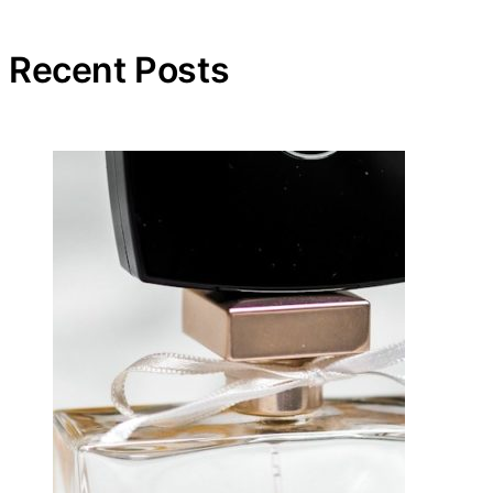
Recent Posts