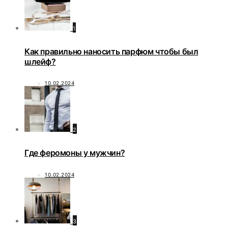
1
Как правильно наносить парфюм чтобы был
шлейф?
10.02.2024
2
Где феромоны у мужчин?
10.02.2024
3