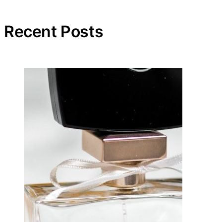
Recent Posts