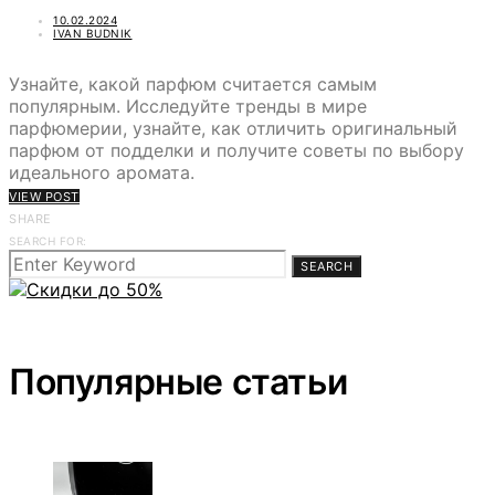
10.02.2024
IVAN BUDNIK
Узнайте, какой парфюм считается самым
популярным. Исследуйте тренды в мире
парфюмерии, узнайте, как отличить оригинальный
парфюм от подделки и получите советы по выбору
идеального аромата.
VIEW POST
SHARE
SEARCH FOR:
SEARCH
Популярные статьи