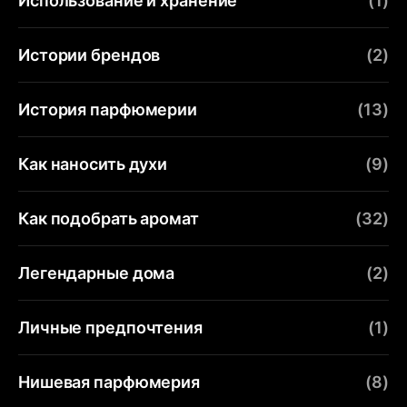
Использование и хранение
(1)
Истории брендов
(2)
История парфюмерии
(13)
Как наносить духи
(9)
Как подобрать аромат
(32)
Легендарные дома
(2)
Личные предпочтения
(1)
Нишевая парфюмерия
(8)