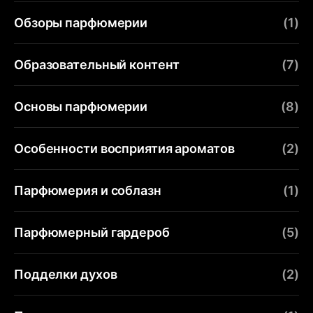
Обзоры парфюмерии
(1)
Образовательный контент
(7)
Основы парфюмерии
(8)
Особенности восприятия ароматов
(2)
Парфюмерия и соблазн
(1)
Парфюмерный гардероб
(5)
Подделки духов
(2)