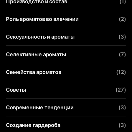
Производство и состав
(1)
Роль ароматов во влечении
(2)
Сексуальность и ароматы
(3)
Селективные ароматы
(7)
Семейства ароматов
(12)
Советы
(27)
Современные тенденции
(3)
Создание гардероба
(3)