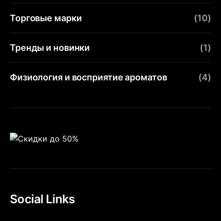
Торговые марки
(10)
Тренды и новинки
(1)
Физиология и восприятие ароматов
(4)
Social Links