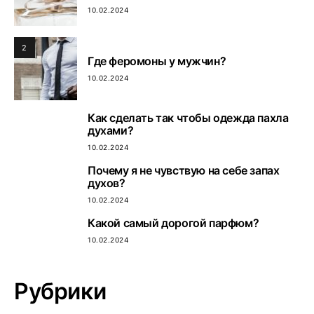
10.02.2024
2
Где феромоны у мужчин?
10.02.2024
Как сделать так чтобы одежда пахла
3
духами?
10.02.2024
Почему я не чувствую на себе запах
4
духов?
10.02.2024
Какой самый дорогой парфюм?
5
10.02.2024
Рубрики