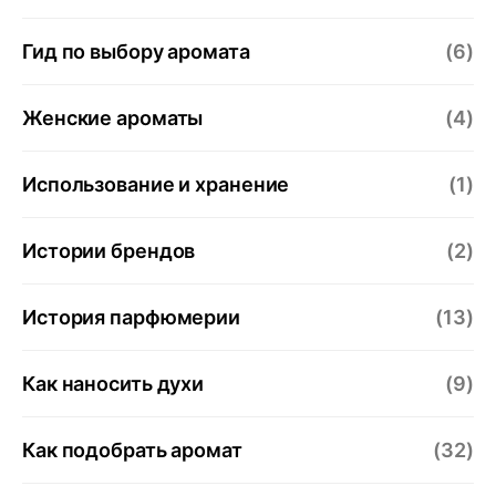
Гид по выбору аромата
(6)
Женские ароматы
(4)
Использование и хранение
(1)
Истории брендов
(2)
История парфюмерии
(13)
Как наносить духи
(9)
Как подобрать аромат
(32)