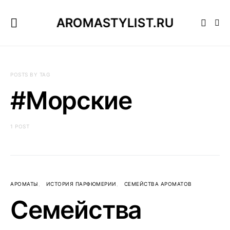
AROMASTYLIST.RU
POSTS BY TAG
#Морские
1 POST
АРОМАТЫ
ИСТОРИЯ ПАРФЮМЕРИИ
СЕМЕЙСТВА АРОМАТОВ
Семейства