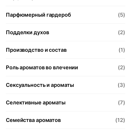
Парфюмерный гардероб
(5)
Подделки духов
(2)
Производство и состав
(1)
Роль ароматов во влечении
(2)
Сексуальность и ароматы
(3)
Селективные ароматы
(7)
Семейства ароматов
(12)