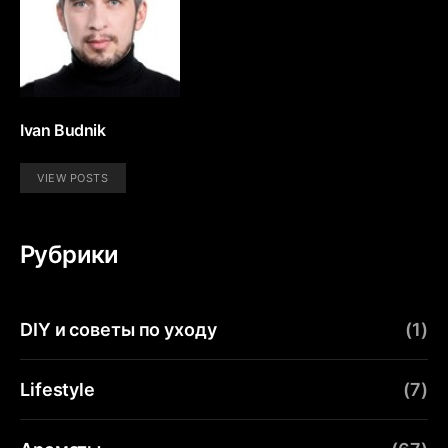
Ivan Budnik
VIEW POSTS
Рубрики
DIY и советы по уходу
(1)
Lifestyle
(7)