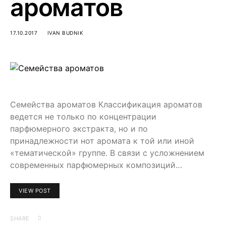
ароматов
17.10.2017
IVAN BUDNIK
Семейства ароматов Классификация ароматов
ведется не только по концентрации
парфюмерного экстракта, но и по
принадлежности нот аромата к той или иной
«тематической» группе. В связи с усложнением
современных парфюмерных композиций…
VIEW POST
SHARE