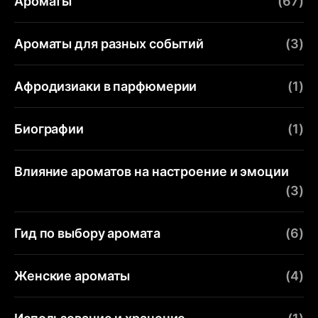
Ароматы
(67)
Ароматы для разных событий
(3)
Афродизиаки в парфюмерии
(1)
Биографии
(1)
Влияние ароматов на настроение и эмоции
(3)
Гид по выбору аромата
(6)
Женские ароматы
(4)