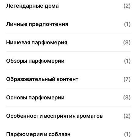
Легендарные дома
(2)
Личные предпочтения
(1)
Нишевая парфюмерия
(8)
Обзоры парфюмерии
(1)
Образовательный контент
(7)
Основы парфюмерии
(8)
Особенности восприятия ароматов
(2)
Парфюмерия и соблазн
(1)