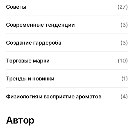
Советы
(27)
Современные тенденции
(3)
Создание гардероба
(3)
Торговые марки
(10)
Тренды и новинки
(1)
Физиология и восприятие ароматов
(4)
Автор