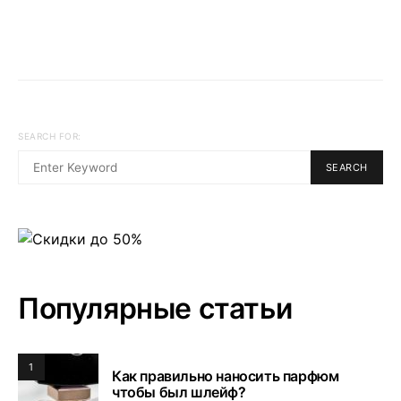
SEARCH FOR:
SEARCH
Популярные статьи
1
Как правильно наносить парфюм
чтобы был шлейф?