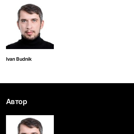
Ivan Budnik
Автор