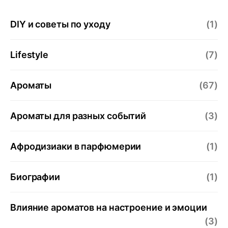
DIY и советы по уходу
(1)
Lifestyle
(7)
Ароматы
(67)
Ароматы для разных событий
(3)
Афродизиаки в парфюмерии
(1)
Биографии
(1)
Влияние ароматов на настроение и эмоции
(3)