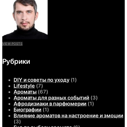
VIEW POSTS
Рубрики
DIY и советы по уходу
(1)
Lifestyle
(7)
Ароматы
(67)
Ароматы для разных событий
(3)
Афродизиаки в парфюмерии
(1)
Биографии
(1)
Влияние ароматов на настроение и эмоции
(3)