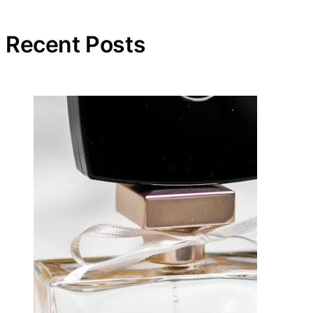
Recent Posts