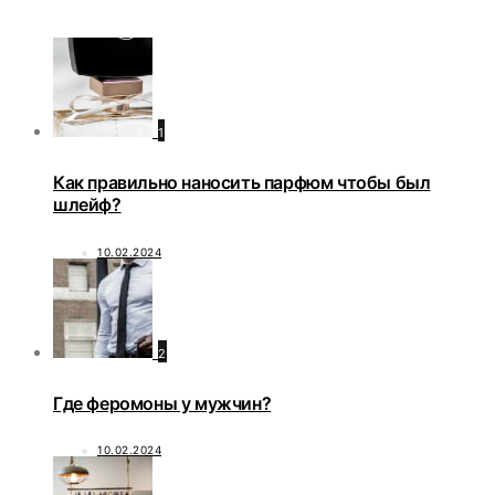
1
Как правильно наносить парфюм чтобы был
шлейф?
10.02.2024
2
Где феромоны у мужчин?
10.02.2024