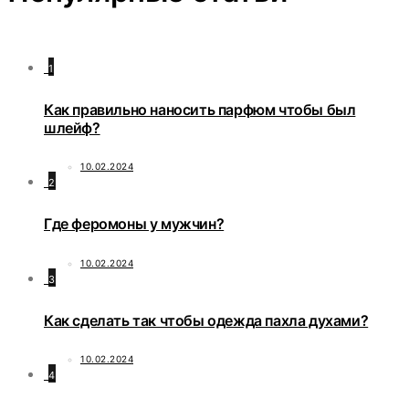
1
Как правильно наносить парфюм чтобы был
шлейф?
10.02.2024
2
Где феромоны у мужчин?
10.02.2024
3
Как сделать так чтобы одежда пахла духами?
10.02.2024
4