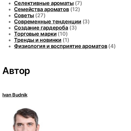
Селективные ароматы
(7)
Семейства ароматов
(12)
Советы
(27)
Современные тенденции
(3)
Создание гардероба
(3)
Торговые марки
(10)
Тренды и новинки
(1)
Физиология и восприятие ароматов
(4)
Автор
Ivan Budnik