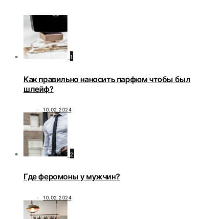
1
Как правильно наносить парфюм чтобы был
шлейф?
10.02.2024
2
Где феромоны у мужчин?
10.02.2024