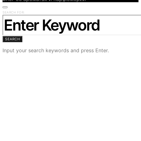
SEARCH FOR:
SEARCH
Input your search keywords and press Enter.