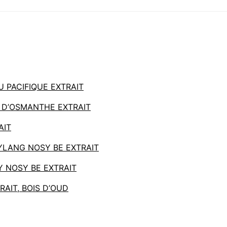
 PACIFIQUE EXTRAIT
 D’OSMANTHE EXTRAIT
AIT
YLANG NOSY BE EXTRAIT
 NOSY BE EXTRAIT
AIT, BOIS D’OUD