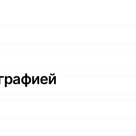
графией