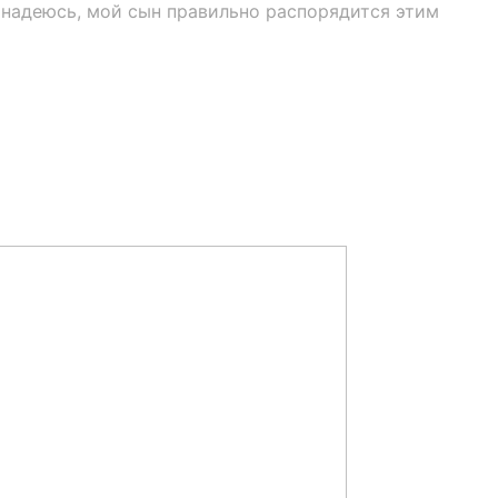
о надеюсь, мой сын правильно распорядится этим